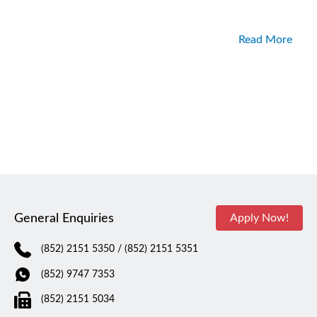
Read More
General Enquiries
Apply Now!
(852) 2151 5350
/ (852) 2151 5351
(852) 9747 7353
(852) 2151 5034