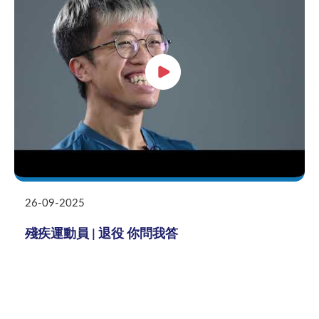
26-09-2025
殘疾運動員 | 退役 你問我答