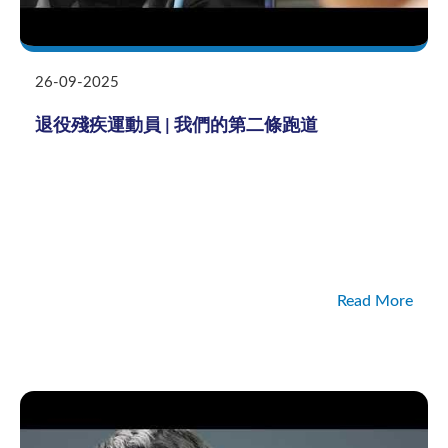
26-09-2025
退役殘疾運動員 | 我們的第二條跑道
Read More