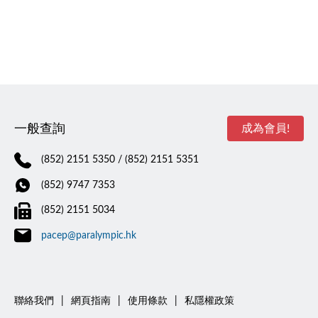
一般查詢
成為會員!
(852) 2151 5350
/ (852) 2151 5351
(852) 9747 7353
(852) 2151 5034
pacep@paralympic.hk
聯絡我們
|
網頁指南
|
使用條款
|
私隱權政策