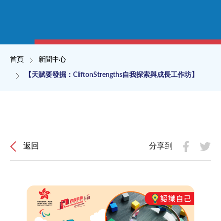
導航連結
首頁
新聞中心
【天賦要發掘：CliftonStrengths自我探索與成長工作坊】
返回
分享到