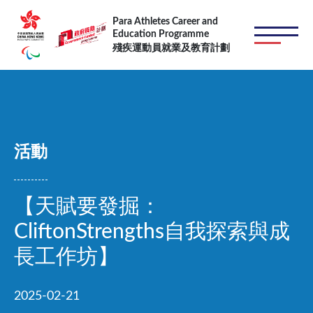
移至主內容
Para Athletes Career and
Education Programme
殘疾運動員就業及教育計劃
活動
【天賦要發掘：
CliftonStrengths自我探索與成
長工作坊】
2025-02-21