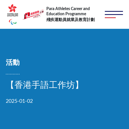
移至主內容
Para Athletes Career and
Education Programme
殘疾運動員就業及教育計劃
活動
【香港手語工作坊】
2025-01-02